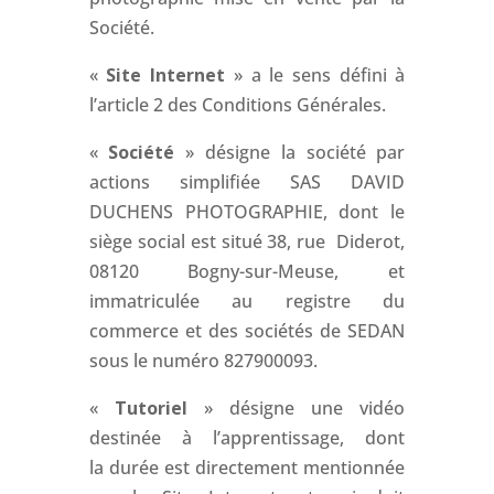
Société.
«
Site
Internet
» a le sens défini à
l’article 2 des Conditions Générales.
«
Société
» désigne la société par
actions simplifiée SAS DAVID
DUCHENS PHOTOGRAPHIE, dont le
siège social est situé 38, rue Diderot,
08120 Bogny-sur-Meuse, et
immatriculée au registre du
commerce et des sociétés de SEDAN
sous le numéro 827900093.
«
Tutoriel
» désigne une vidéo
destinée à l’apprentissage, dont
la durée est directement mentionnée