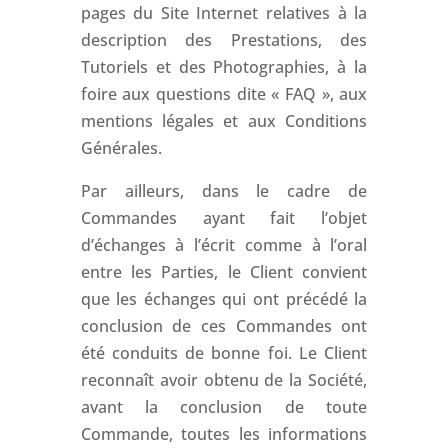
pages du Site Internet relatives à la
description des Prestations, des
Tutoriels et des Photographies, à la
foire aux questions dite « FAQ », aux
mentions légales et aux Conditions
Générales.
Par ailleurs, dans le cadre de
Commandes ayant fait l’objet
d’échanges à l’écrit comme à l’oral
entre les Parties, le Client convient
que les échanges qui ont précédé la
conclusion de ces Commandes ont
été conduits de bonne foi. Le Client
reconnaît avoir obtenu de la Société,
avant la conclusion de toute
Commande, toutes les informations