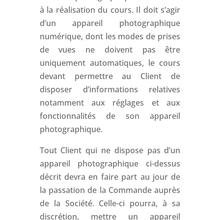
à la réalisation du cours. Il doit s’agir
d’un appareil photographique
numérique, dont les modes de prises
de vues ne doivent pas être
uniquement automatiques, le cours
devant permettre au Client de
disposer d’informations relatives
notamment aux réglages et aux
fonctionnalités de son appareil
photographique.
Tout Client qui ne dispose pas d’un
appareil photographique ci-dessus
décrit devra en faire part au jour de
la passation de la Commande auprès
de la Société. Celle-ci pourra, à sa
discrétion, mettre un appareil