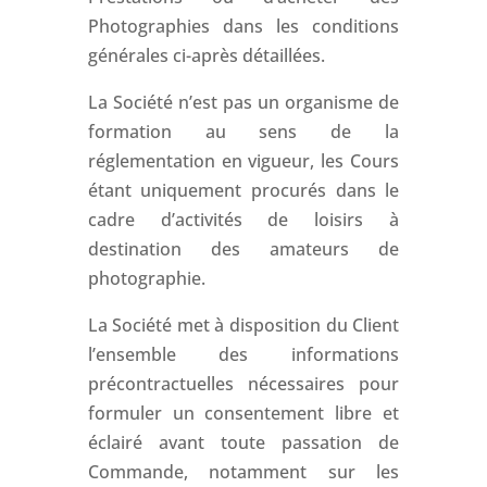
Photographies dans les conditions
générales ci-après détaillées.
La Société n’est pas un organisme de
formation au sens de la
réglementation en vigueur, les Cours
étant uniquement procurés dans le
cadre d’activités de loisirs à
destination des amateurs de
photographie.
La Société met à disposition du Client
l’ensemble des informations
précontractuelles nécessaires pour
formuler un consentement libre et
éclairé avant toute passation de
Commande, notamment sur les