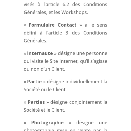
visés à l’article 6.2 des Conditions
Générales, et les Workshops.
«
Formulaire Contact
» a le sens
défini à l’article 3 des Conditions
Générales.
«
Internaute
» désigne une personne
qui visite le Site Internet, qu’il s’agisse
ou non d’un Client.
«
Partie
» désigne individuellement la
Société ou le Client.
«
Parties
» désigne conjointement la
Société et le Client.
«
Photographie
» désigne une
photographie mise en vente par la