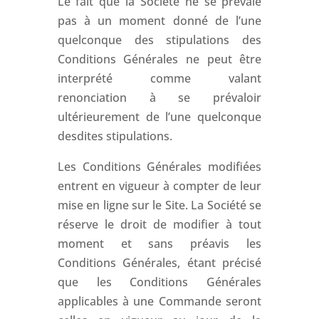
Le fait que la Société ne se prévale
pas à un moment donné de l’une
quelconque des stipulations des
Conditions Générales ne peut être
interprété comme valant
renonciation à se prévaloir
ultérieurement de l’une quelconque
desdites stipulations.
Les Conditions Générales modifiées
entrent en vigueur à compter de leur
mise en ligne sur le Site. La Société se
réserve le droit de modifier à tout
moment et sans préavis les
Conditions Générales, étant précisé
que les Conditions Générales
applicables à une Commande seront