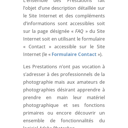
L’ensemble des Prestations fait
l’objet d’une description détaillée sur
le Site Internet et des compléments
d’informations sont accessibles soit
sur la page désignée «
FAQ
» du Site
Internet soit en utilisant le formulaire
« Contact » accessible sur le Site
Internet (le «
Formulaire Contact
»).
Les Prestations n’ont pas vocation à
s’adresser à des professionnels de la
photographie mais aux amateurs de
photographies désirant apprendre à
prendre en main leur matériel
photographique et ses fonctions
primaires ou encore découvrir un
ensemble de fonctionnalités du