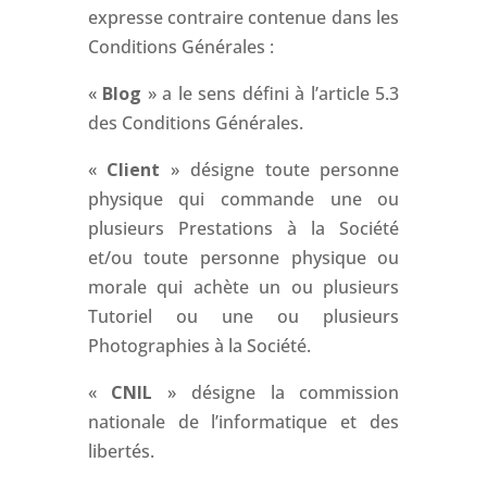
expresse contraire contenue dans les
Conditions Générales :
«
Blog
» a le sens défini à l’article 5.3
des Conditions Générales.
«
Client
» désigne toute personne
physique qui commande une ou
plusieurs Prestations à la Société
et/ou toute personne physique ou
morale qui achète un ou plusieurs
Tutoriel ou une ou plusieurs
Photographies à la Société.
«
CNIL
» désigne la commission
nationale de l’informatique et des
libertés.