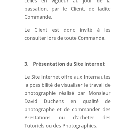
celles en vigueur au jour de la
passation, par le Client, de ladite
Commande.
Le Client est donc invité à les
consulter lors de toute Commande.
3. Présentation du Site Internet
Le Site Internet offre aux Internautes
la possibilité de visualiser le travail de
photographie réalisé par Monsieur
David Duchens en qualité de
photographe et de commander des
Prestations ou d’acheter des
Tutoriels ou des Photographies.