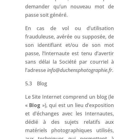
demander qu’un nouveau mot de
passe soit généré.
En cas de vol ou d’utilisation
frauduleuse, avérée ou supposée, de
son identifiant et/ou de son mot
passe, l’Internaute est tenu d’avertir
sans délai la Société par courriel à
l’adresse
info@duchensphotographie.fr
.
5.3 Blog
Le Site Internet comprend un blog (le
«
Blog
»), qui est un lieu d’exposition
et d’échanges avec les Internautes,
dédié à des sujets relatifs aux
matériels photographiques utilisés,
aux techniques qui permettent à