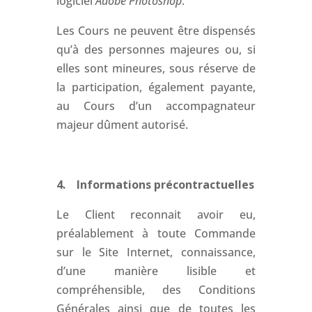
logiciel
Adobe Photoshop
.
Les Cours ne peuvent être dispensés
qu’à des personnes majeures ou, si
elles sont mineures, sous réserve de
la participation, également payante,
au Cours d’un accompagnateur
majeur dûment autorisé.
4. Informations précontractuelles
Le Client reconnait avoir eu,
préalablement à toute Commande
sur le Site Internet, connaissance,
d’une manière lisible et
compréhensible, des Conditions
Générales ainsi que de toutes les