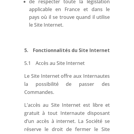
de respecter toute la législation
applicable en France et dans le
pays où il se trouve quand il utilise
le Site Internet.
5. Fonctionnalités du Site Internet
5.1 Accès au Site Internet
Le Site Internet offre aux Internautes
la possibilité de passer des
Commandes.
L’accès au Site Internet est libre et
gratuit à tout Internaute disposant
d’un accès à internet. La Société se
réserve le droit de fermer le Site