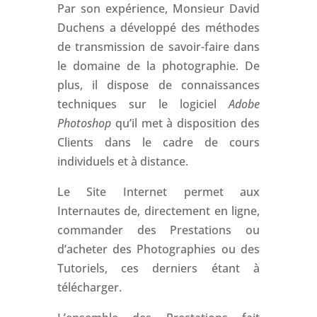
Par son expérience, Monsieur David
Duchens a développé des méthodes
de transmission de savoir-faire dans
le domaine de la photographie. De
plus, il dispose de connaissances
techniques sur le logiciel
Adobe
Photoshop
qu’il met à disposition des
Clients dans le cadre de cours
individuels et à distance.
Le Site Internet permet aux
Internautes de, directement en ligne,
commander des Prestations ou
d’acheter des Photographies ou des
Tutoriels, ces derniers étant à
télécharger.