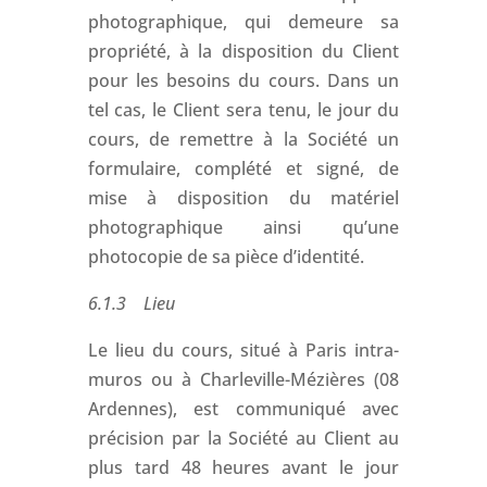
photographique, qui demeure sa
propriété, à la disposition du Client
pour les besoins du cours. Dans un
tel cas, le Client sera tenu, le jour du
cours, de remettre à la Société un
formulaire, complété et signé, de
mise à disposition du matériel
photographique ainsi qu’une
photocopie de sa pièce d’identité.
6.1.3 Lieu
Le lieu du cours, situé à Paris intra-
muros ou à Charleville-Mézières (08
Ardennes), est communiqué avec
précision par la Société au Client au
plus tard 48 heures avant le jour