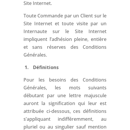
Site Internet.
Toute Commande par un Client sur le
Site Internet et toute visite par un
Internaute sur le Site Internet
impliquent l’adhésion pleine, entière
et sans réserves des Conditions
Générales.
1.
Définitions
Pour les besoins des Conditions
Générales, les mots suivants
débutant par une lettre majuscule
auront la signification qui leur est
attribuée ci-dessous, ces définitions
s’appliquant indifféremment, au
pluriel ou au singulier sauf mention