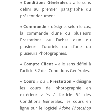
«
Conditions Générales
» a le sens
défini au premier paragraphe du
présent document.
«
Commande
» désigne, selon le cas,
la commande d’une ou plusieurs
Prestations ou l’achat d’un ou
plusieurs Tutoriels ou d’une ou
plusieurs Photographies.
«
Compte Client
» a le sens défini à
l’article 5.2 des Conditions Générales.
«
Cours
» ou «
Prestation
» désigne
les cours de photographie en
extérieur visés à l’article 6.1 des
Conditions Générales, les cours en
ligne sur le logiciel
Adobe Photoshop