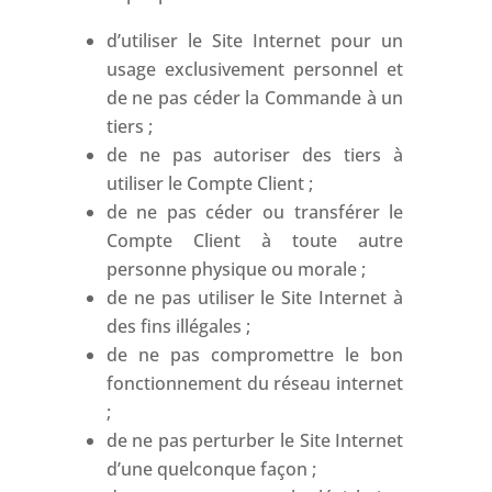
d’utiliser le Site Internet pour un
usage exclusivement personnel et
de ne pas céder la Commande à un
tiers ;
de ne pas autoriser des tiers à
utiliser le Compte Client ;
de ne pas céder ou transférer le
Compte Client à toute autre
personne physique ou morale ;
de ne pas utiliser le Site Internet à
des fins illégales ;
de ne pas compromettre le bon
fonctionnement du réseau internet
;
de ne pas perturber le Site Internet
d’une quelconque façon ;