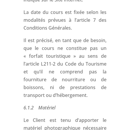
La date du cours est fixée selon les
modalités prévues à l’article 7 des
Conditions Générales.
Il est précisé, en tant que de besoin,
que le cours ne constitue pas un
« forfait touristique » au sens de
l’article L211-2 du Code du Tourisme
et qu’il ne comprend pas la
fourniture de nourriture ou de
boissons, ni de prestations de
transport ou d’hébergement.
6.1.2 Matériel
Le Client est tenu d’apporter le
matériel photographique nécessaire