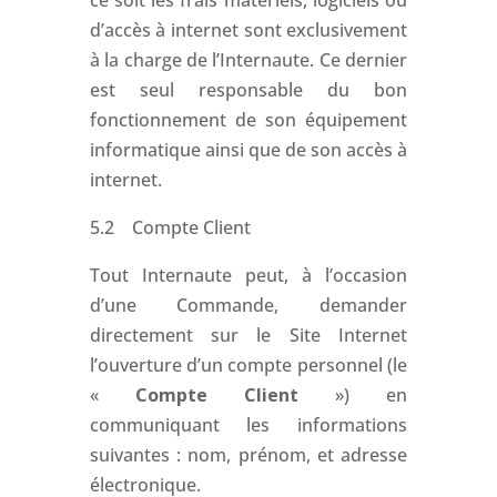
ce soit les frais matériels, logiciels ou
d’accès à internet sont exclusivement
à la charge de l’Internaute. Ce dernier
est seul responsable du bon
fonctionnement de son équipement
informatique ainsi que de son accès à
internet.
5.2 Compte Client
Tout Internaute peut, à l’occasion
d’une Commande, demander
directement sur le Site Internet
l’ouverture d’un compte personnel (le
«
Compte Client
») en
communiquant les informations
suivantes : nom, prénom, et adresse
électronique.