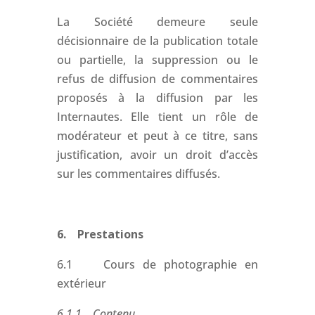
La Société demeure seule
décisionnaire de la publication totale
ou partielle, la suppression ou le
refus de diffusion de commentaires
proposés à la diffusion par les
Internautes. Elle tient un rôle de
modérateur et peut à ce titre, sans
justification, avoir un droit d’accès
sur les commentaires diffusés.
6. Prestations
6.1 Cours de photographie en
extérieur
6.1.1 Contenu