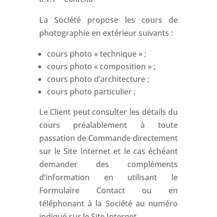
La Société propose les cours de
photographie en extérieur suivants :
cours photo « technique » ;
cours photo « composition » ;
cours photo d’architecture ;
cours photo particulier ;
Le Client peut consulter les détails du
cours préalablement à toute
passation de Commande directement
sur le Site Internet et le cas échéant
demander des compléments
d’information en utilisant le
Formulaire Contact ou en
téléphonant à la Société au numéro
indiqué sur le Site Internet.