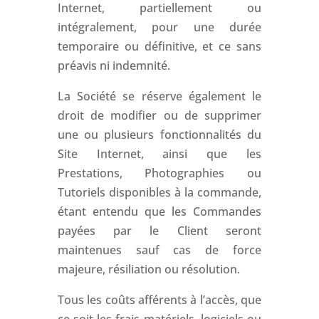
Internet, partiellement ou
intégralement, pour une durée
temporaire ou définitive, et ce sans
préavis ni indemnité.
La Société se réserve également le
droit de modifier ou de supprimer
une ou plusieurs fonctionnalités du
Site Internet, ainsi que les
Prestations, Photographies ou
Tutoriels disponibles à la commande,
étant entendu que les Commandes
payées par le Client seront
maintenues sauf cas de force
majeure, résiliation ou résolution.
Tous les coûts afférents à l’accès, que