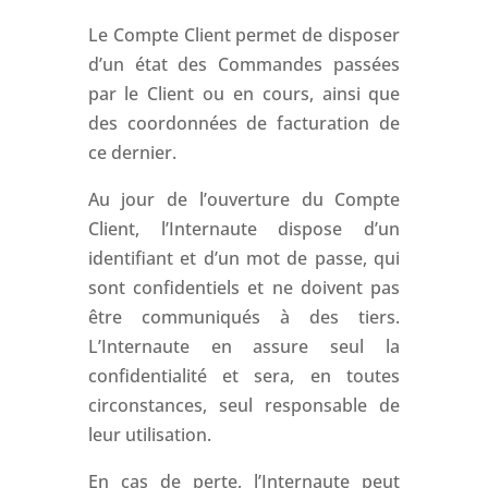
Le Compte Client permet de disposer
d’un état des Commandes passées
par le Client ou en cours, ainsi que
des coordonnées de facturation de
ce dernier.
Au jour de l’ouverture du Compte
Client, l’Internaute dispose d’un
identifiant et d’un mot de passe, qui
sont confidentiels et ne doivent pas
être communiqués à des tiers.
L’Internaute en assure seul la
confidentialité et sera, en toutes
circonstances, seul responsable de
leur utilisation.
En cas de perte, l’Internaute peut