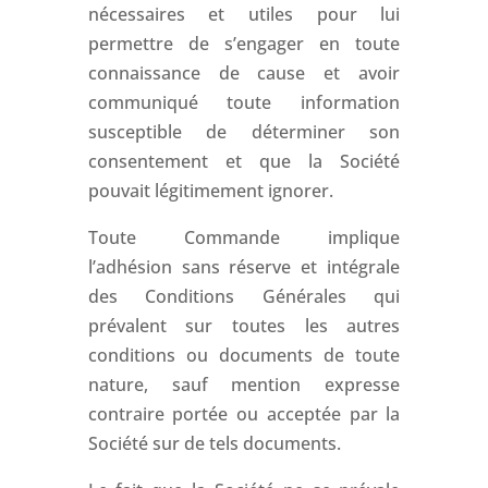
nécessaires et utiles pour lui
permettre de s’engager en toute
connaissance de cause et avoir
communiqué toute information
susceptible de déterminer son
consentement et que la Société
pouvait légitimement ignorer.
Toute Commande implique
l’adhésion sans réserve et intégrale
des Conditions Générales qui
prévalent sur toutes les autres
conditions ou documents de toute
nature, sauf mention expresse
contraire portée ou acceptée par la
Société sur de tels documents.