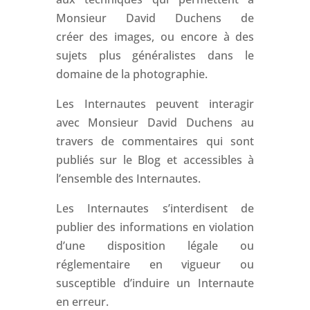
Monsieur David Duchens de
créer des images, ou encore à des
sujets plus généralistes dans le
domaine de la photographie.
Les Internautes peuvent interagir
avec Monsieur David Duchens au
travers de commentaires qui sont
publiés sur le Blog et accessibles à
l’ensemble des Internautes.
Les Internautes s’interdisent de
publier des informations en violation
d’une disposition légale ou
réglementaire en vigueur ou
susceptible d’induire un Internaute
en erreur.