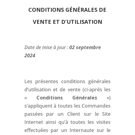
CONDITIONS GÉNÉRALES
DE
VENTE ET D’UTILISATION
Date de mise à jour :
02 septembre
2024
Les présentes conditions générales
d’utilisation et de vente (ci-après les
«
Conditions Générales
»)
s’appliquent à toutes les Commandes
passées par un Client sur le Site
Internet ainsi qu’à toutes les visites
effectuées par un Internaute sur le