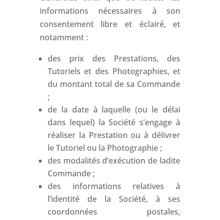
informations nécessaires à son
consentement libre et éclairé, et
notamment :
des prix des Prestations, des
Tutoriels et des Photographies, et
du montant total de sa Commande
;
de la date à laquelle (ou le délai
dans lequel) la Société s’engage à
réaliser la Prestation ou à délivrer
le Tutoriel ou la Photographie ;
des modalités d’exécution de ladite
Commande ;
des informations relatives à
l’identité de la Société, à ses
coordonnées postales,