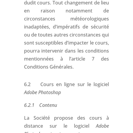
dudit cours. Tout changement de lieu
en raison notamment de
circonstances météorologiques
inadaptées, d’impératifs de sécurité
ou de toutes autres circonstances qui
sont susceptibles d’impacter le cours,
pourra intervenir dans les conditions
mentionnées à l’article 7 des
Conditions Générales.
6.2 Cours en ligne sur le logiciel
Adobe Photoshop
6.2.1 Contenu
La Société propose des cours à
distance sur le logiciel
Adobe