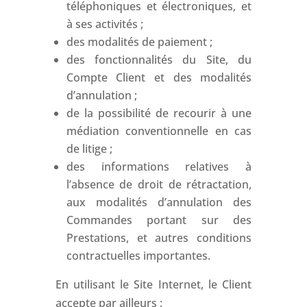
téléphoniques et électroniques, et
à ses activités ;
des modalités de paiement ;
des fonctionnalités du Site, du
Compte Client et des modalités
d’annulation ;
de la possibilité de recourir à une
médiation conventionnelle en cas
de litige ;
des informations relatives à
l’absence de droit de rétractation,
aux modalités d’annulation des
Commandes portant sur des
Prestations, et autres conditions
contractuelles importantes.
En utilisant le Site Internet, le Client
accepte par ailleurs :