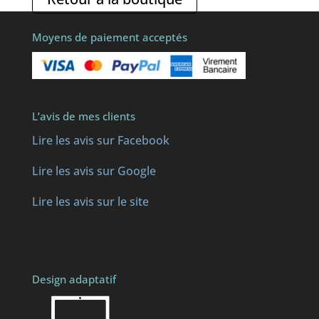
Moyens de paiement acceptés
L’avis de mes clients
Lire les avis sur Facebook
Lire les avis sur Google
Lire les avis sur le site
Design adaptatif