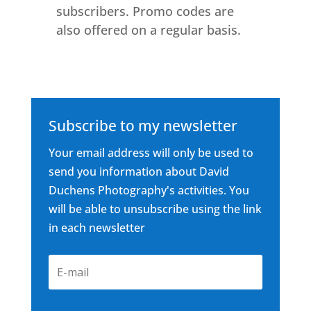
subscribers. Promo codes are
also offered on a regular basis.
Subscribe to my newsletter
Your email address will only be used to
send you information about David
Duchens Photography's activities. You
will be able to unsubscribe using the link
in each newsletter