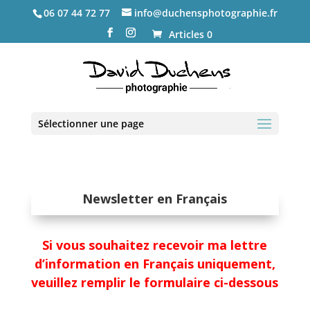
06 07 44 72 77
info@duchensphotographie.fr
Articles 0
Sélectionner une page
Newsletter en Français
Si vous souhaitez recevoir ma lettre
d’information en Français uniquement,
veuillez remplir le formulaire ci-dessous