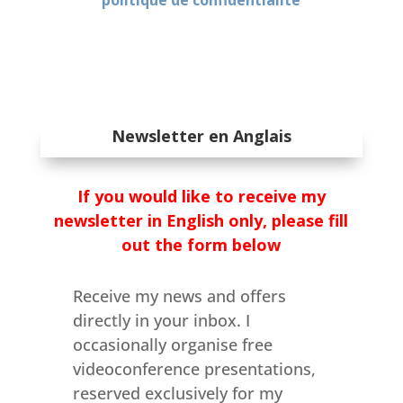
politique de confidentialité
Newsletter en Anglais
If you would like to receive my
newsletter in English only, please fill
out the form below
Receive my news and offers
directly in your inbox. I
occasionally organise free
videoconference presentations,
reserved exclusively for my