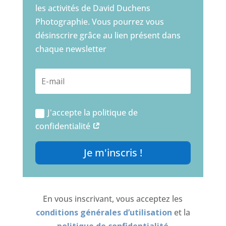
les activités de David Duchens
Photographie. Vous pourrez vous
désinscrire grâce au lien présent dans
chaque newsletter
J'accepte la politique de
confidentialité
Je m'inscris !
En vous inscrivant, vous acceptez les
conditions générales d’utilisation
et la