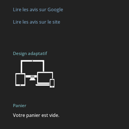
Lire les avis sur Google
Lire les avis sur le site
Design adaptatif
Panier
Votre panier est vide.