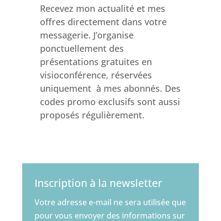
Recevez mon actualité et mes
offres directement dans votre
messagerie. J’organise
ponctuellement des
présentations gratuites en
visioconférence, réservées
uniquement à mes abonnés. Des
codes promo exclusifs sont aussi
proposés régulièrement.
Inscription à la newsletter
Votre adresse e-mail ne sera utilisée que
pour vous envoyer des informations sur